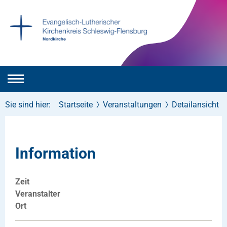
Sie sind hier:
Startseite
Veranstaltungen
Detailansicht
Information
Zeit
Veranstalter
Ort