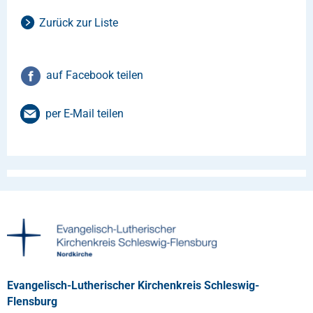
Zurück zur Liste
auf Facebook teilen
per E-Mail teilen
Evangelisch-Lutherischer Kirchenkreis Schleswig-
Flensburg