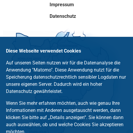
Impressum
Datenschutz
Diese Webseite verwendet Cookies
Auf unseren Seiten nutzen wir für die Datenanalyse die
Anwendung "Matomo". Diese Anwendung nutzt für die
Speicherung datenschutzrechtlich sensibler Logdaten nur
unsere eigenen Server. Dadurch wird ein hoher
Datenschutz gewährleistet.
Wenn Sie mehr erfahren möchten, auch wie genau Ihre
Informationen mit Anderen ausgetauscht werden, dann
klicken Sie bitte auf „Details anzeigen“. Sie können dann
auch auswählen, ob und welche Cookies Sie akzeptieren
möchten.