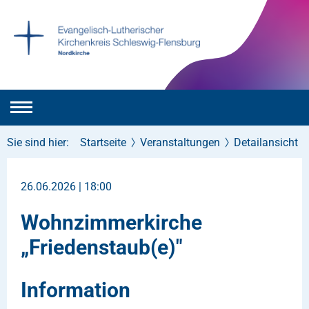
Sie sind hier:
Startseite
Veranstaltungen
Detailansicht
26.06.2026 | 18:00
Wohnzimmerkirche
„Friedenstaub(e)"
Information