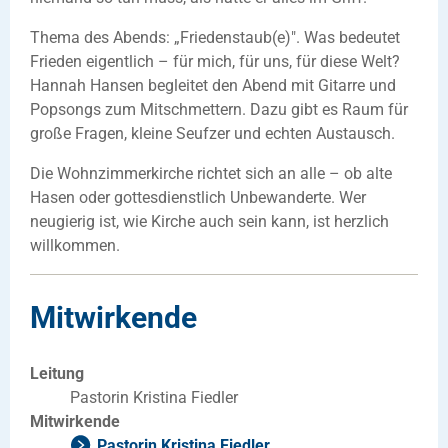
Thema des Abends: „Friedenstaub(e)". Was bedeutet
Frieden eigentlich – für mich, für uns, für diese Welt?
Hannah Hansen begleitet den Abend mit Gitarre und
Popsongs zum Mitschmettern. Dazu gibt es Raum für
große Fragen, kleine Seufzer und echten Austausch.
Die Wohnzimmerkirche richtet sich an alle – ob alte
Hasen oder gottesdienstlich Unbewanderte. Wer
neugierig ist, wie Kirche auch sein kann, ist herzlich
willkommen.
Mitwirkende
Leitung
Pastorin Kristina Fiedler
Mitwirkende
Pastorin Kristina Fiedler