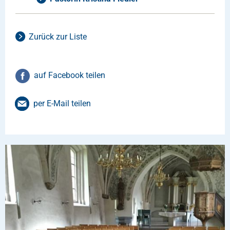
Zurück zur Liste
auf Facebook teilen
per E-Mail teilen