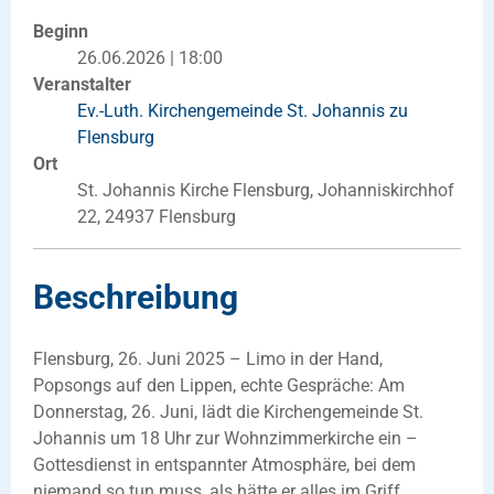
Beginn
26.06.2026 | 18:00
Veranstalter
Ev.-Luth. Kirchengemeinde St. Johannis zu
Flensburg
Ort
St. Johannis Kirche Flensburg, Johanniskirchhof
22, 24937 Flensburg
Beschreibung
Flensburg, 26. Juni 2025 – Limo in der Hand,
Popsongs auf den Lippen, echte Gespräche: Am
Donnerstag, 26. Juni, lädt die Kirchengemeinde St.
Johannis um 18 Uhr zur Wohnzimmerkirche ein –
Gottesdienst in entspannter Atmosphäre, bei dem
niemand so tun muss, als hätte er alles im Griff.