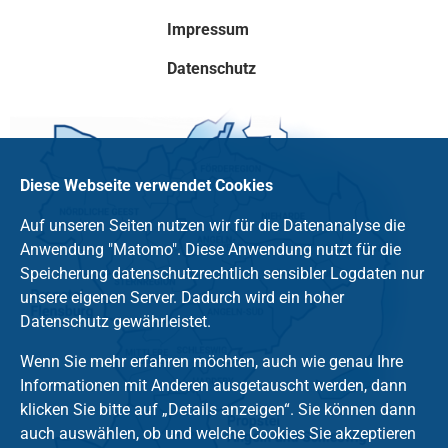
Impressum
Datenschutz
Diese Webseite verwendet Cookies
Auf unseren Seiten nutzen wir für die Datenanalyse die
Anwendung "Matomo". Diese Anwendung nutzt für die
Speicherung datenschutzrechtlich sensibler Logdaten nur
unsere eigenen Server. Dadurch wird ein hoher
Datenschutz gewährleistet.
Wenn Sie mehr erfahren möchten, auch wie genau Ihre
Informationen mit Anderen ausgetauscht werden, dann
klicken Sie bitte auf „Details anzeigen“. Sie können dann
auch auswählen, ob und welche Cookies Sie akzeptieren