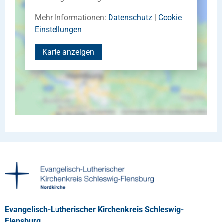
Mehr Informationen:
Datenschutz
|
Cookie
Einstellungen
Karte anzeigen
Evangelisch-Lutherischer Kirchenkreis Schleswig-
Flensburg