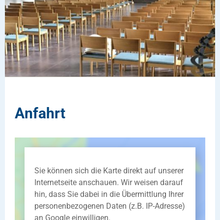
Anfahrt
Sie können sich die Karte direkt auf unserer
Internetseite anschauen. Wir weisen darauf
hin, dass Sie dabei in die Übermittlung Ihrer
personenbezogenen Daten (z.B. IP-Adresse)
an Google einwilligen.