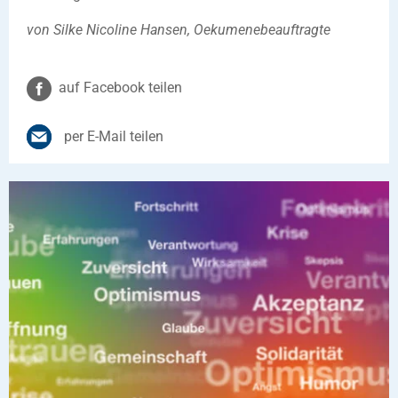
von Silke Nicoline Hansen, Oekumenebeauftragte
auf Facebook teilen
per E-Mail teilen