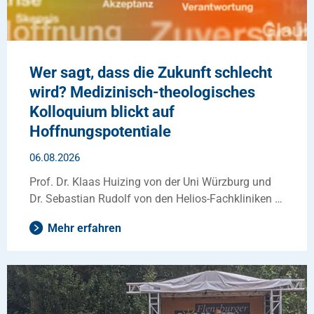
Wer sagt, dass die Zukunft schlecht
wird? Medizinisch-theologisches
Kolloquium blickt auf
Hoffnungspotentiale
06.08.2026
Prof. Dr. Klaas Huizing von der Uni Würzburg und
Dr. Sebastian Rudolf von den Helios-Fachkliniken …
Mehr erfahren