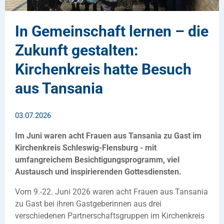
In Gemeinschaft lernen – die
Zukunft gestalten:
Kirchenkreis hatte Besuch
aus Tansania
03.07.2026
Im Juni waren acht Frauen aus Tansania zu Gast im
Kirchenkreis Schleswig-Flensburg - mit
umfangreichem Besichtigungsprogramm, viel
Austausch und inspirierenden Gottesdiensten.
Vom 9.-22. Juni 2026 waren acht Frauen aus Tansania
zu Gast bei ihren Gastgeberinnen aus drei
verschiedenen Partnerschaftsgruppen im Kirchenkreis