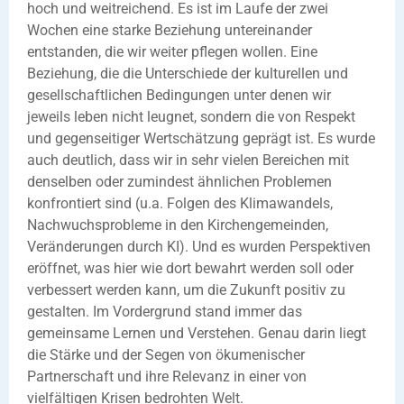
hoch und weitreichend. Es ist im Laufe der zwei
Wochen eine starke Beziehung untereinander
entstanden, die wir weiter pflegen wollen. Eine
Beziehung, die die Unterschiede der kulturellen und
gesellschaftlichen Bedingungen unter denen wir
jeweils leben nicht leugnet, sondern die von Respekt
und gegenseitiger Wertschätzung geprägt ist. Es wurde
auch deutlich, dass wir in sehr vielen Bereichen mit
denselben oder zumindest ähnlichen Problemen
konfrontiert sind (u.a. Folgen des Klimawandels,
Nachwuchsprobleme in den Kirchengemeinden,
Veränderungen durch KI). Und es wurden Perspektiven
eröffnet, was hier wie dort bewahrt werden soll oder
verbessert werden kann, um die Zukunft positiv zu
gestalten. Im Vordergrund stand immer das
gemeinsame Lernen und Verstehen. Genau darin liegt
die Stärke und der Segen von ökumenischer
Partnerschaft und ihre Relevanz in einer von
vielfältigen Krisen bedrohten Welt.