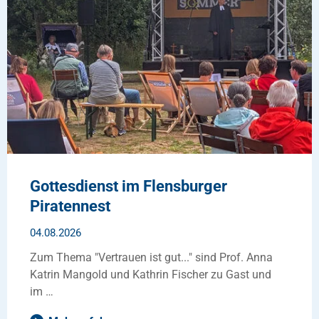
Gottesdienst im Flensburger
Piratennest
04.08.2026
Zum Thema "Vertrauen ist gut..." sind Prof. Anna
Katrin Mangold und Kathrin Fischer zu Gast und
im …