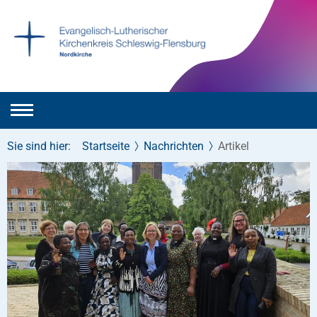
Sie sind hier:
Startseite
Nachrichten
Artikel