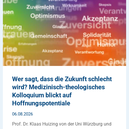
Wer sagt, dass die Zukunft schlecht
wird? Medizinisch-theologisches
Kolloquium blickt auf
Hoffnungspotentiale
06.08.2026
Prof. Dr. Klaas Huizing von der Uni Würzburg und