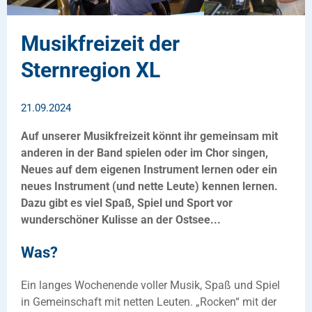
Musikfreizeit der
Sternregion XL
21.09.2024
Auf unserer Musikfreizeit könnt ihr gemeinsam mit
anderen in der Band spielen oder im Chor singen,
Neues auf dem eigenen Instrument lernen oder ein
neues Instrument (und nette Leute) kennen lernen.
Dazu gibt es viel Spaß, Spiel und Sport vor
wunderschöner Kulisse an der Ostsee...
Was?
Ein langes Wochenende voller Musik, Spaß und Spiel
in Gemeinschaft mit netten Leuten. „Rocken“ mit der