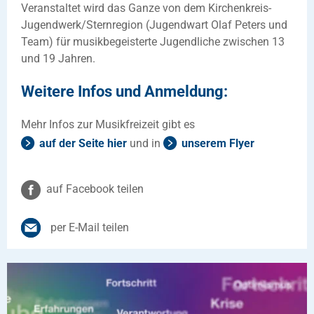
Veranstaltet wird das Ganze von dem Kirchenkreis-
Jugendwerk/Sternregion (Jugendwart Olaf Peters und
Team) für musikbegeisterte Jugendliche zwischen 13
und 19 Jahren.
Weitere Infos und Anmeldung:
Mehr Infos zur Musikfreizeit gibt es
auf der Seite hier
und in
unserem Flyer
auf Facebook teilen
per E-Mail teilen