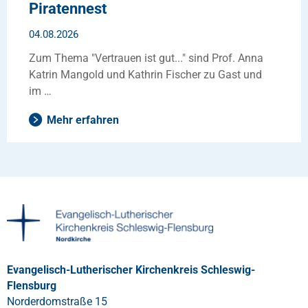
Piratennest
04.08.2026
Zum Thema "Vertrauen ist gut..." sind Prof. Anna
Katrin Mangold und Kathrin Fischer zu Gast und
im …
Mehr erfahren
Evangelisch-Lutherischer Kirchenkreis Schleswig-
Flensburg
Norderdomstraße 15