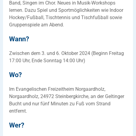
Band, Singen im Chor. Neues in Musik-Workshops
lernen. Dazu Spiel und Sportmöglichkeiten wie Indoor
Hockey/Fußball, Tischtennis und Tischfußball sowie
Gruppenspiele am Abend.
Wann?
Zwischen dem 3. und 6. Oktober 2024 (Beginn Freitag
17:00 Uhr, Ende Sonntag 14:00 Uhr)
Wo?
Im Evangelischen Freizeitheim Norgaardholz,
Norgaardholz, 24972 Steinbergkirche, an der Geltinger
Bucht und nur fünf Minuten zu Fuß vom Strand
entfernt.
Wer?