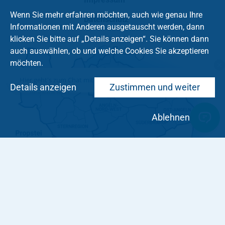
Wenn Sie mehr erfahren möchten, auch wie genau Ihre
Datenschutz
Informationen mit Anderen ausgetauscht werden, dann
klicken Sie bitte auf „Details anzeigen“. Sie können dann
auch auswählen, ob und welche Cookies Sie akzeptieren
möchten.
Hier geht's zum Chat mit dem Team des Kirchenkreises
Details anzeigen
Zustimmen und weiter
Ablehnen