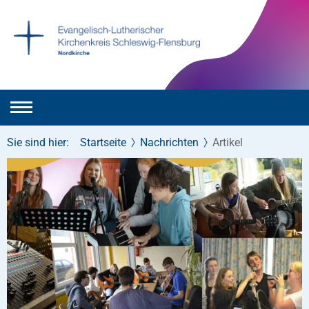
Sie sind hier:
Startseite
Nachrichten
Artikel