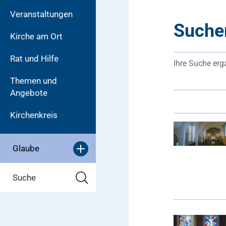
Veranstaltungen
Suche
Kirche am Ort
Rat und Hilfe
Ihre Suche er
Themen und
Angebote
Kirchenkreis
Glaube
Suche