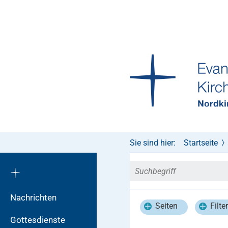
Sie sind hier:
Startseite
Nachrichten
Seiten
Filte
Gottesdienste