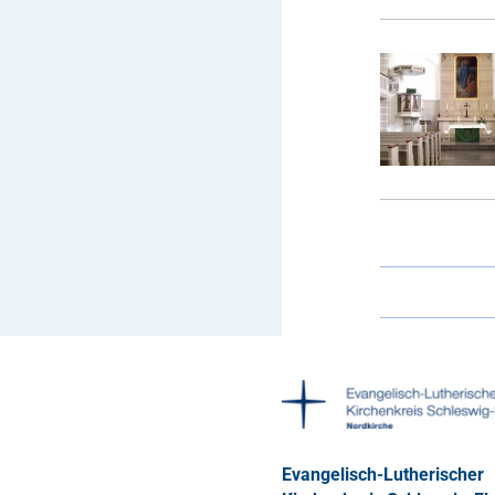
Evangelisch-Lutherischer