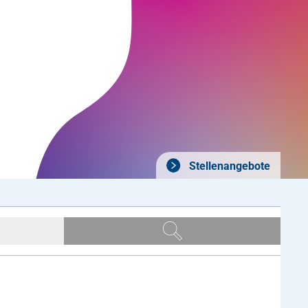
Stellenangebote