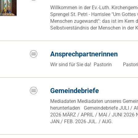
Willkommen in der Ev.-Luth. Kirchengem
Sprengel St. Petri - Harrislee "Um Gottes 
Menschen zugewandt": das ist im Kern 
Selbstverständnis der Menschen in der 
Ansprechpartnerinnen
Wir sind für Sie da! Pastorin Pastori
Gemeindebriefe
Mediadaten Mediadaten unseres Gemeind
herunterladen Gemeindebriefe JULI / AU
2026 MÄRZ / APRIL / MAI / JUNI 2026 
JAN./ FEB. 2026 JUL. / AUG.