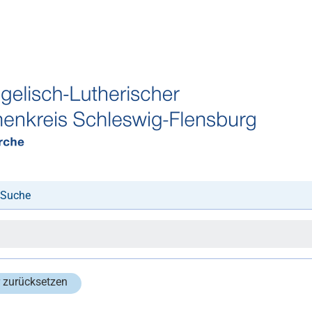
Suche
r zurücksetzen