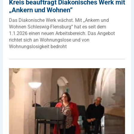
Kreis beauftragt Diakonisches Werk mit
„Ankern und Wohnen“
Das Diakonische Werk wächst. Mit „Ankern und
Wohnen Schleswig-Flensburg“ hat es seit dem
1.1.2026 einen neuen Arbeitsbereich. Das Angebot
richtet sich an Wohnungslose und von
Wohnungslosigkeit bedroht