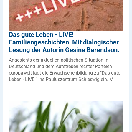
Das gute Leben - LIVE!
Familiengeschichten. Mit dialogischer
Lesung der Autorin Gesine Berendson.
Angesichts der aktuellen politischen Situation in
Deutschland und dem Aufstreben rechter Parteien
europaweit lädt die Erwachsenenbildung zu "Das gute
Leben - LIVE!" ins Pauluszentrum Schleswig ein. Mi