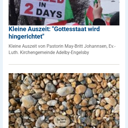
Kleine Auszeit: "Gottesstaat wird
hingerichtet"
Kleine Auszeit von Pastorin May-Britt Johannsen, Ev.-
Luth. Kirchengemeinde Adelby-Engelsby