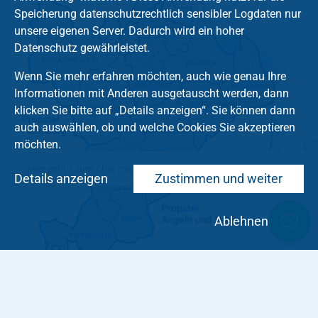
Speicherung datenschutzrechtlich sensibler Logdaten nur
unsere eigenen Server. Dadurch wird ein hoher
Datenschutz gewährleistet.
Wenn Sie mehr erfahren möchten, auch wie genau Ihre
Informationen mit Anderen ausgetauscht werden, dann
klicken Sie bitte auf „Details anzeigen“. Sie können dann
auch auswählen, ob und welche Cookies Sie akzeptieren
möchten.
Hier geht's zum Chat mit dem Team des Kirchenkreises
Details anzeigen
Zustimmen und weiter
Ablehnen