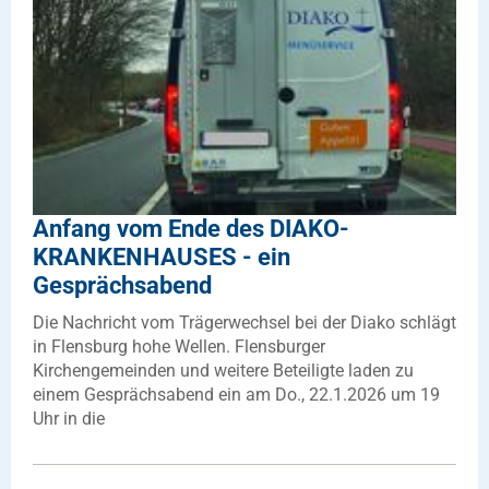
Anfang vom Ende des DIAKO-
KRANKENHAUSES - ein
Gesprächsabend
Die Nachricht vom Trägerwechsel bei der Diako schlägt
in Flensburg hohe Wellen. Flensburger
Kirchengemeinden und weitere Beteiligte laden zu
einem Gesprächsabend ein am Do., 22.1.2026 um 19
Uhr in die