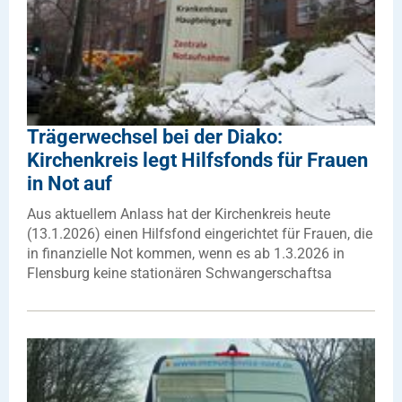
Trägerwechsel bei der Diako:
Kirchenkreis legt Hilfsfonds für Frauen
in Not auf
Aus aktuellem Anlass hat der Kirchenkreis heute
(13.1.2026) einen Hilfsfond eingerichtet für Frauen, die
in finanzielle Not kommen, wenn es ab 1.3.2026 in
Flensburg keine stationären Schwangerschaftsa