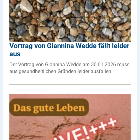
Vortrag von Giannina Wedde fällt leider
aus
Der Vortrag von Giannina Wedde am 30.01.2026 muss
aus gesundheitlichen Gründen leider ausfallen