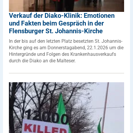
Verkauf der Diako-Klinik: Emotionen
und Fakten beim Gespräch in der
Flensburger St. Johannis-Kirche
In der bis auf den letzten Platz besetzten St. Johannis-
Kirche ging es am Donnerstagabend, 22.1.2026 um die
Hintergründe und Folgen des Krankenhausverkaufs
durch die Diako an die Malteser.