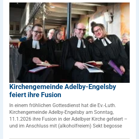
Kirchengemeinde Adelby-Engelsby
feiert ihre Fusion
In einem fröhlichen Gottesdienst hat die Ev.-Luth.
Kirchengemeinde Adelby-Engelsby am Sonntag,
11.1.2026 ihre Fusion in der Adelbyer Kirche gefeiert –
und im Anschluss mit (alkoholfreiem) Sekt begosse