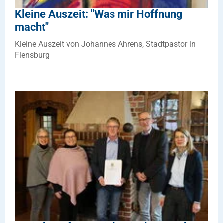
Kleine Auszeit: "Was mir Hoffnung
macht"
Kleine Auszeit von Johannes Ahrens, Stadtpastor in
Flensburg