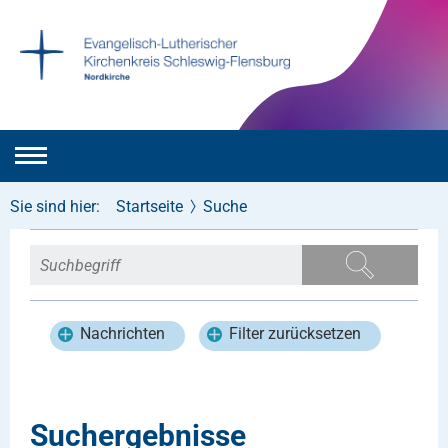
Sie sind hier:
Startseite
Suche
Nachrichten
Filter zurücksetzen
Suchergebnisse