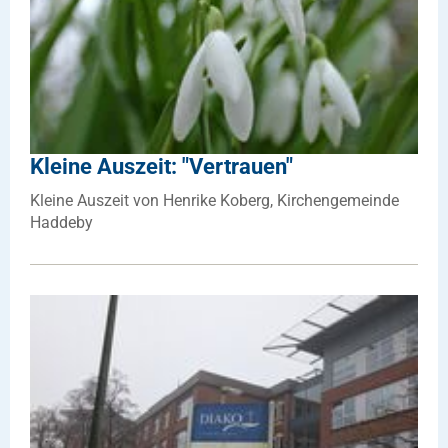
Kleine Auszeit: "Vertrauen"
Kleine Auszeit von Henrike Koberg, Kirchengemeinde
Haddeby