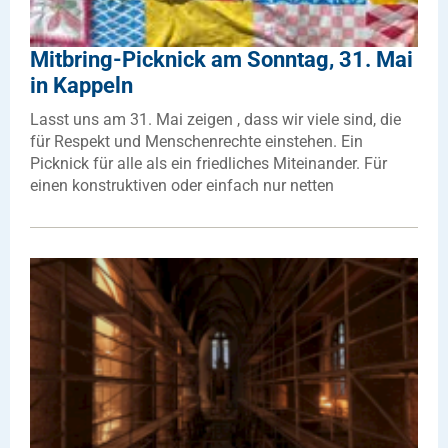
Mitbring-Picknick am Sonntag, 31. Mai
in Kappeln
Lasst uns am 31. Mai zeigen , dass wir viele sind, die
für Respekt und Menschenrechte einstehen. Ein
Picknick für alle als ein friedliches Miteinander. Für
einen konstruktiven oder einfach nur netten