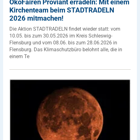
ÖkoFairen Proviant erradeln: Mit einem
Kirchenteam beim STADTRADELN
2026 mitmachen!
Die Aktion STADTRADELN findet wieder statt: vom
10.05. bis zum 30.05.2026 im Kreis Schleswig-
Flensburg und vom 08.06. bis zum 28.06.2026 in
Flensburg. Das Klimaschutzbüro belohnt alle, die in
einem Te