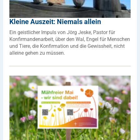
Kleine Auszeit: Niemals allein
Ein geistlicher Impuls von Jörg Jeske, Pastor für
Konfirmandenarbeit, über den Wal, Engel für Menschen
und Tiere, die Konfirmation und die Gewissheit, nicht
alleine gehen zu müssen.