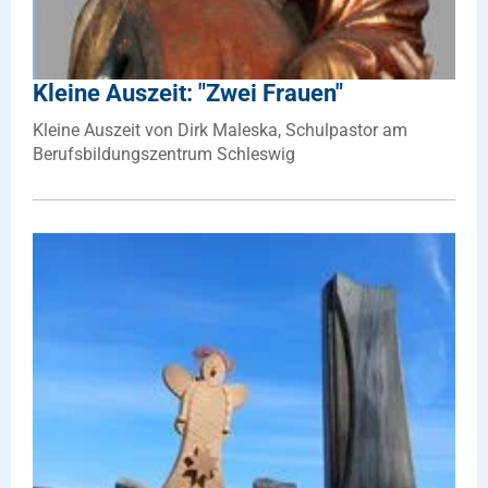
Kleine Auszeit: "Zwei Frauen"
Kleine Auszeit von Dirk Maleska, Schulpastor am
Berufsbildungszentrum Schleswig