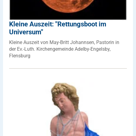
Kleine Auszeit: "Rettungsboot im
Universum"
Kleine Auszeit von May-Britt Johannsen, Pastorin in
der Ev.-Luth. Kirchengemeinde Adelby-Engelsby,
Flensburg