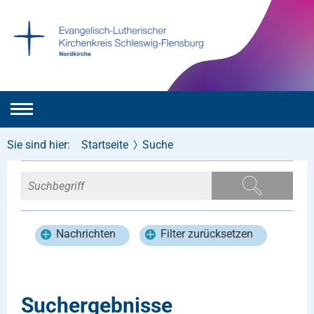
Sie sind hier:
Startseite
Suche
Nachrichten
Filter zurücksetzen
Suchergebnisse