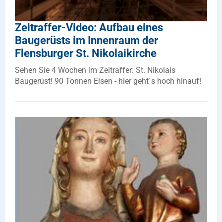
Zeitraffer-Video: Aufbau eines
Baugerüsts im Innenraum der
Flensburger St. Nikolaikirche
Sehen Sie 4 Wochen im Zeitraffer: St. Nikolais
Baugerüst! 90 Tonnen Eisen - hier geht´s hoch hinauf!