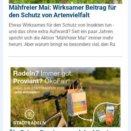
Mähfreier Mai: Wirksamer Beitrag für
den Schutz von Artenvielfalt
Etwas Wirksames für den Schutz von Insekten tun -
und das ohne extra Aufwand? Seit ein paar Jahren
spricht sich die Aktion "Mähfreier Mai" immer mehr
herum. Aber warum bringt es besonders viel, den Ra