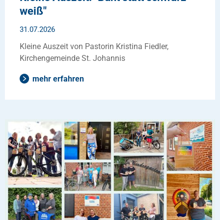
weiß"
31.07.2026
Kleine Auszeit von Pastorin Kristina Fiedler,
Kirchengemeinde St. Johannis
mehr erfahren