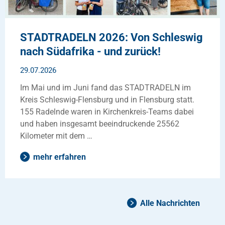
STADTRADELN 2026: Von Schleswig
nach Südafrika - und zurück!
29.07.2026
Im Mai und im Juni fand das STADTRADELN im
Kreis Schleswig-Flensburg und in Flensburg statt.
155 Radelnde waren in Kirchenkreis-Teams dabei
und haben insgesamt beeindruckende 25562
Kilometer mit dem …
mehr erfahren
Alle Nachrichten