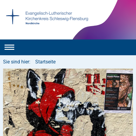
Sie sind hier:
Startseite