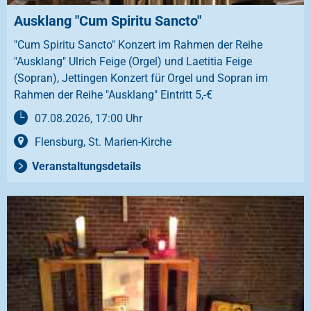
Ausklang "Cum Spiritu Sancto"
"Cum Spiritu Sancto" Konzert im Rahmen der Reihe
"Ausklang" Ulrich Feige (Orgel) und Laetitia Feige
(Sopran), Jettingen Konzert für Orgel und Sopran im
Rahmen der Reihe "Ausklang" Eintritt 5,-€
07.08.2026, 17:00 Uhr
Flensburg, St. Marien-Kirche
Veranstaltungsdetails