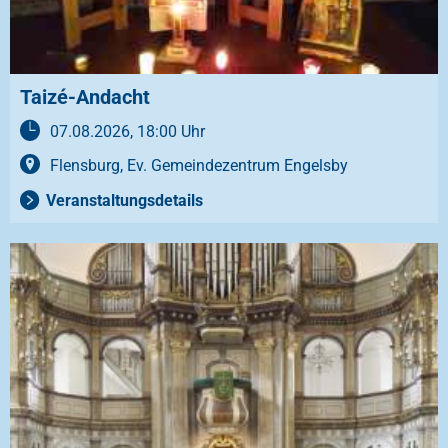
Taizé-Andacht
07.08.2026, 18:00 Uhr
Flensburg, Ev. Gemeindezentrum Engelsby
Veranstaltungsdetails