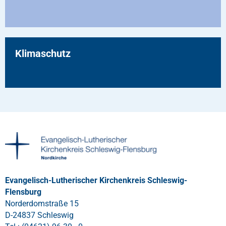
Klimaschutz
Evangelisch-Lutherischer Kirchenkreis Schleswig-
Flensburg
Norderdomstraße 15
D-24837 Schleswig