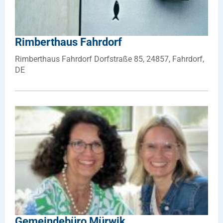
Rimberthaus Fahrdorf
Rimberthaus Fahrdorf Dorfstraße 85, 24857, Fahrdorf,
DE
Gemeindebüro Mürwik