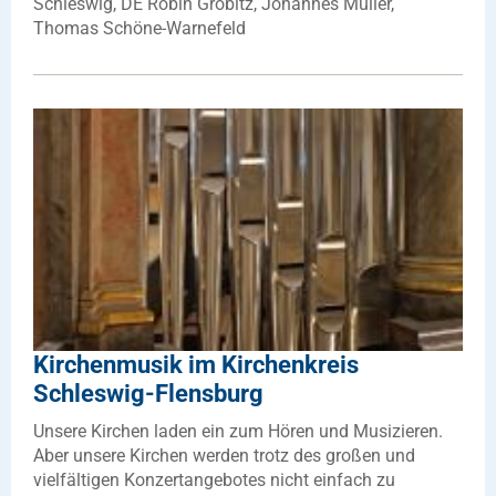
Schleswig, DE Robin Gröbitz, Johannes Müller,
Thomas Schöne-Warnefeld
Kirchenmusik im Kirchenkreis
Schleswig-Flensburg
Unsere Kirchen laden ein zum Hören und Musizieren.
Aber unsere Kirchen werden trotz des großen und
vielfältigen Konzertangebotes nicht einfach zu