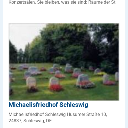
Konzertsälen. Sie bleiben, was sie sind: Räume der Sti
Michaelisfriedhof Schleswig
Michaelisfriedhof Schleswig Husumer Straße 10,
24837, Schleswig, DE