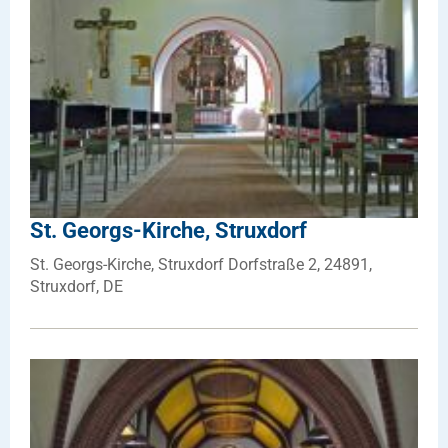
St. Georgs-Kirche, Struxdorf
St. Georgs-Kirche, Struxdorf Dorfstraße 2, 24891,
Struxdorf, DE