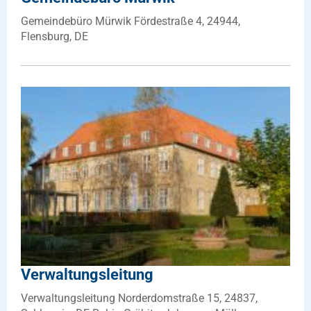
Gemeindebüro Mürwik Fördestraße 4, 24944,
Flensburg, DE
Verwaltungsleitung
Verwaltungsleitung Norderdomstraße 15, 24837,