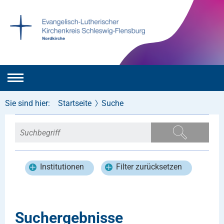
Sie sind hier:
Startseite
Suche
Institutionen
Filter zurücksetzen
Suchergebnisse