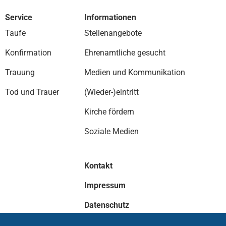
Service
Informationen
Taufe
Stellenangebote
Konfirmation
Ehrenamtliche gesucht
Trauung
Medien und Kommunikation
Tod und Trauer
(Wieder-)eintritt
Kirche fördern
Soziale Medien
Kontakt
Impressum
Datenschutz